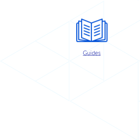
Guides