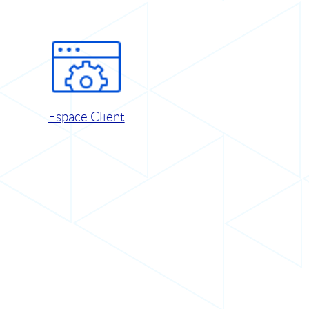
Espace Client