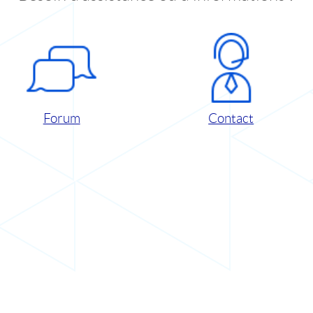
Forum
Contact