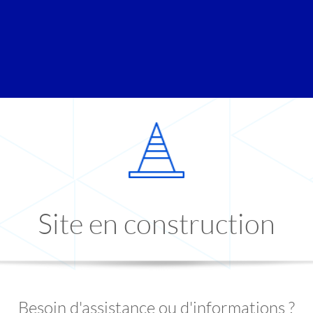
Site en construction
Besoin d'assistance ou d'informations ?